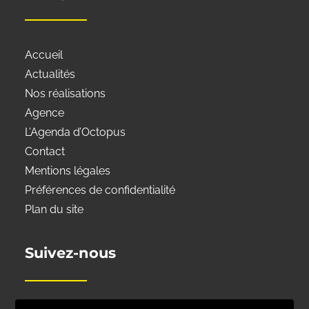
Accueil
Actualités
Nos réalisations
Agence
L’Agenda d’Octopus
Contact
Mentions légales
Préférences de confidentialité
Plan du site
Suivez-nous