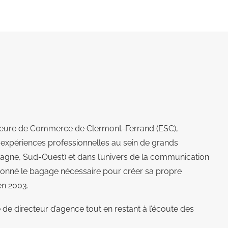
ieure de Commerce de Clermont-Ferrand (ESC),
s expériences professionnelles au sein de grands
agne, Sud-Ouest) et dans l’univers de la communication
t donné le bagage nécessaire pour créer sa propre
n 2003.
e de directeur d’agence tout en restant à l’écoute des