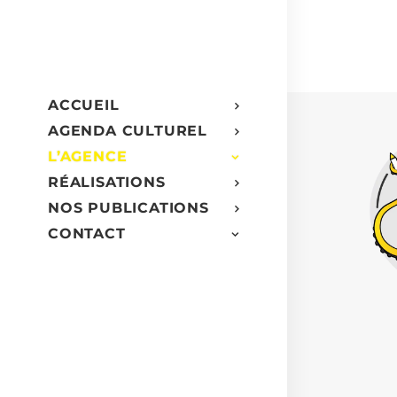
ACCUEIL
AGENDA CULTUREL
L’AGENCE
RÉALISATIONS
NOS PUBLICATIONS
CONTACT