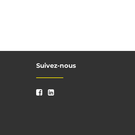
Suivez-nous