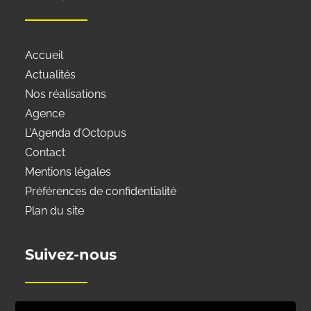
Accueil
Actualités
Nos réalisations
Agence
L’Agenda d’Octopus
Contact
Mentions légales
Préférences de confidentialité
Plan du site
Suivez-nous