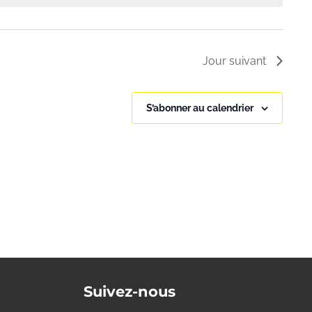
Jour suivant
S’abonner au calendrier
Suivez-nous