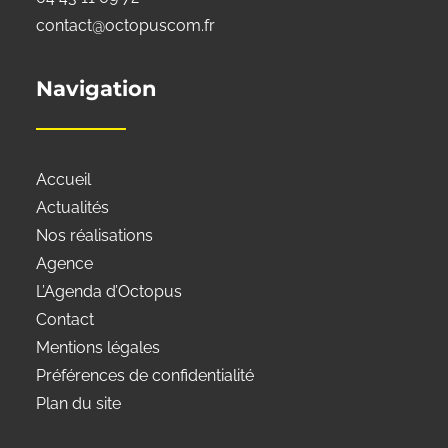
contact@octopuscom.fr
Navigation
Accueil
Actualités
Nos réalisations
Agence
L’Agenda d’Octopus
Contact
Mentions légales
Préférences de confidentialité
Plan du site