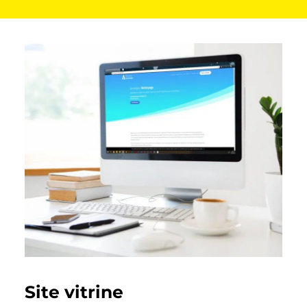
Site vitrine