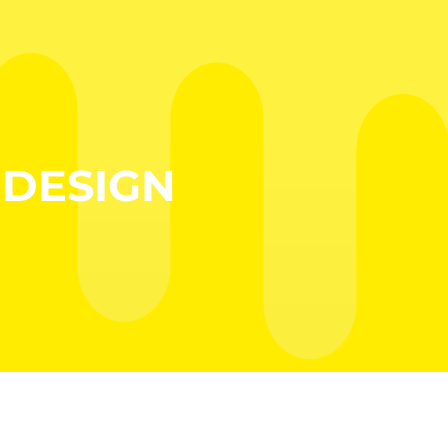
'DESIGN