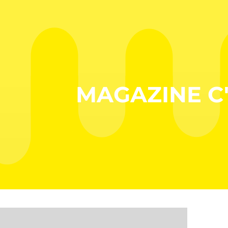
MAGAZINE C