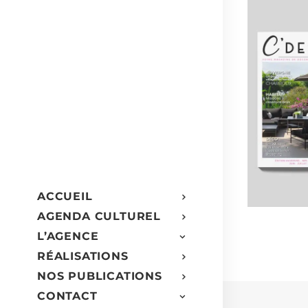
ACCUEIL
AGENDA CULTUREL
L’AGENCE
RÉALISATIONS
NOS PUBLICATIONS
CONTACT