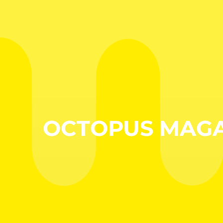
OCTOPUS MAGA