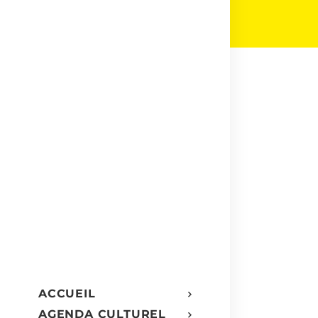
ACCUEIL
AGENDA CULTUREL