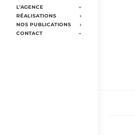
L’AGENCE
RÉALISATIONS
NOS PUBLICATIONS
CONTACT