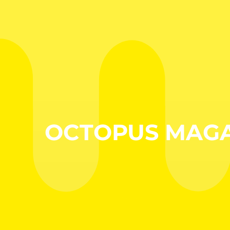
OCTOPUS MAGA