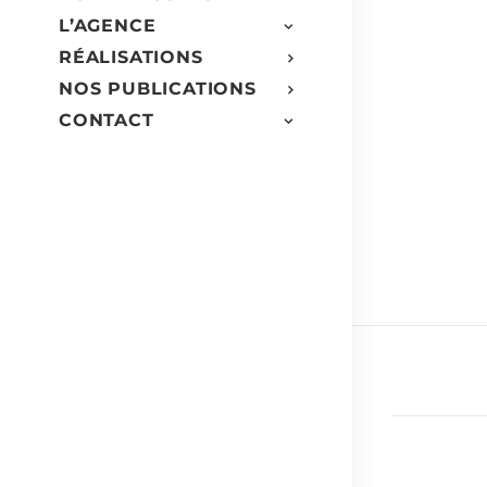
L’AGENCE
RÉALISATIONS
NOS PUBLICATIONS
CONTACT