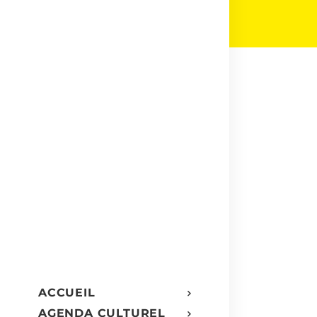
ACCUEIL
AGENDA CULTUREL