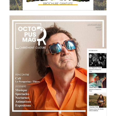
Octopus Magazine
24 juin 2026
LIRE LA SUITE