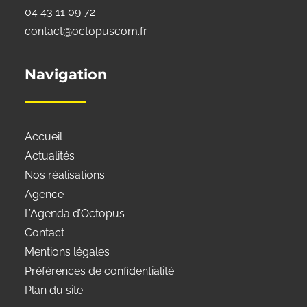
04 43 11 09 72
contact@octopuscom.fr
Navigation
Accueil
Actualités
Nos réalisations
Agence
L’Agenda d’Octopus
Contact
Mentions légales
Préférences de confidentialité
Plan du site