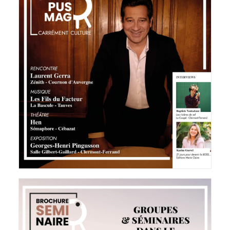
Octopus Magazine
27 avril 2026
LIRE LA SUITE