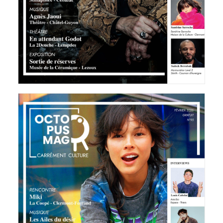
LIRE LA SUITE
Octopus Magazine
26 janvier 2026
LIRE LA SUITE