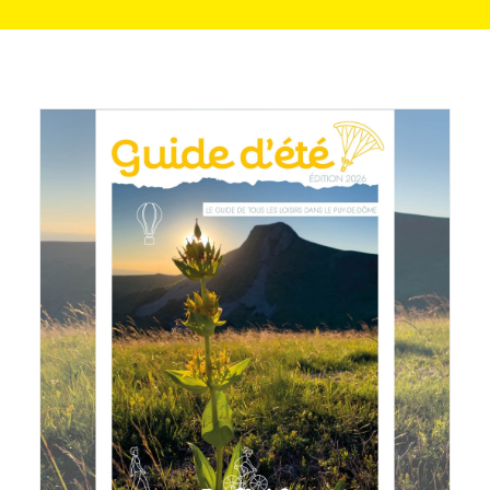
Guide Estival
30 juin 2026
LIRE LA SUITE