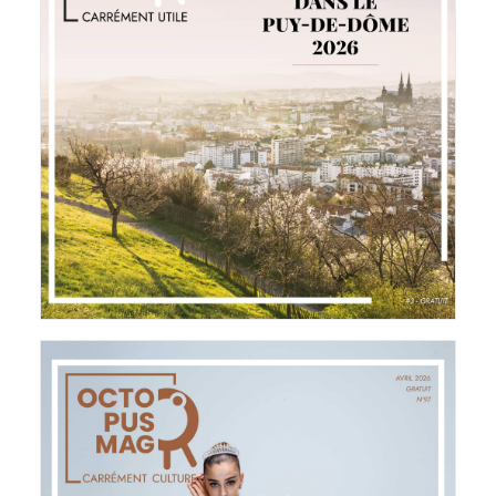
Brochure Thématique
2 avril 2026
LIRE LA SUITE