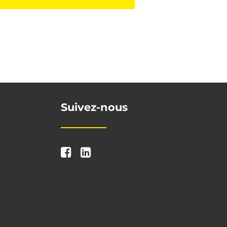
Suivez-nous