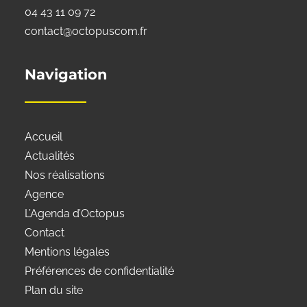
04 43 11 09 72
contact@octopuscom.fr
Navigation
Accueil
Actualités
Nos réalisations
Agence
L’Agenda d’Octopus
Contact
Mentions légales
Préférences de confidentialité
Plan du site