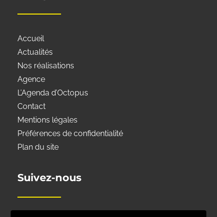
Accueil
Actualités
Nos réalisations
Agence
L’Agenda d’Octopus
Contact
Mentions légales
Préférences de confidentialité
Plan du site
Suivez-nous