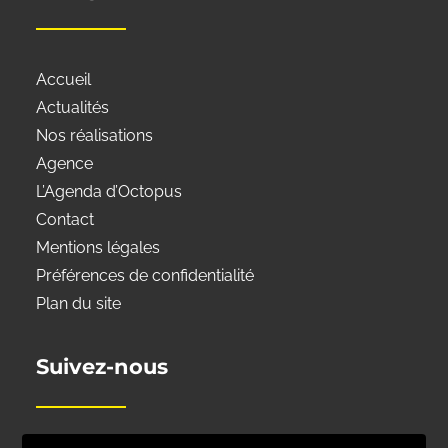
Accueil
Actualités
Nos réalisations
Agence
L’Agenda d’Octopus
Contact
Mentions légales
Préférences de confidentialité
Plan du site
Suivez-nous