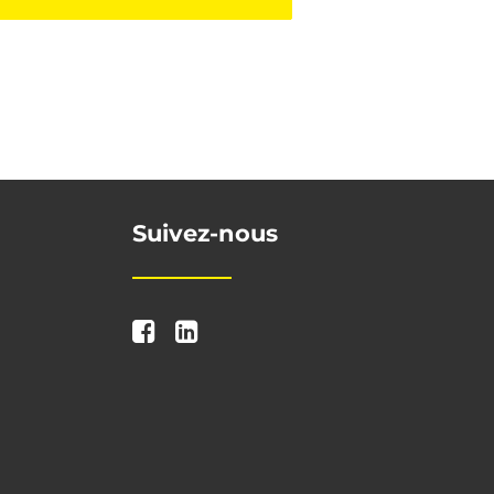
Suivez-nous