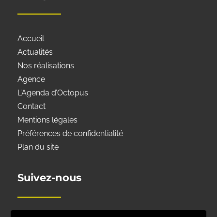
Accueil
Actualités
Nos réalisations
Agence
L’Agenda d’Octopus
Contact
Mentions légales
Préférences de confidentialité
Plan du site
Suivez-nous