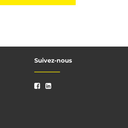
Suivez-nous